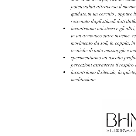
potenzialità attraverso il movi
guidato,in un cerchio , oppure li
sostenuto dagli stimoli dati dall
﻿incontriamo noi stessi e gli altri
in un armonico stare insieme, es
movimento da soli, in coppia, in
tecniche di auto massaggio e ma
﻿sperimentiamo un ascolto profo
percezioni attraverso il respiro 
﻿incontriamo il silenzio, la quiete
meditazione.