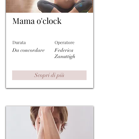
Mama o'clock
Durata
Operatore
Da concordare
Federica
Zanuttigh
Scopri di più