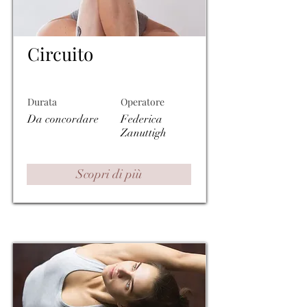
Circuito
Durata
Operatore
Da concordare
Federica
Zanuttigh
Scopri di più