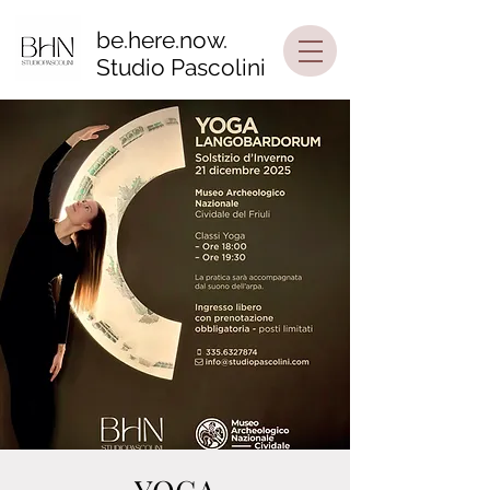
be.here.now.
Studio Pascolini