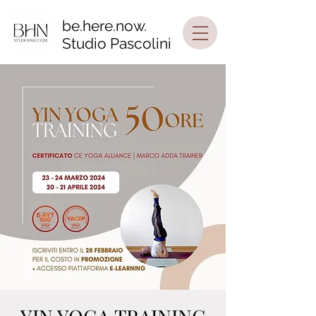
be.here.now.
Studio Pascolini