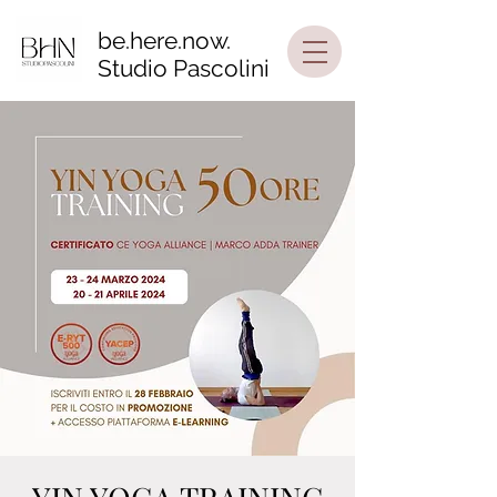
be.here.now.
Studio Pascolini