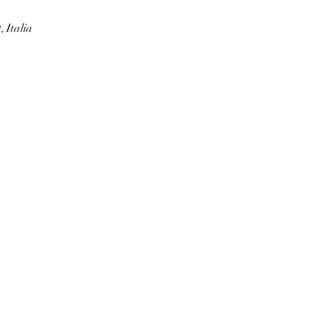
 Italia