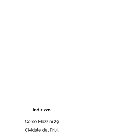
Indirizzo
Corso Mazzini 29
Cividale del Friuli