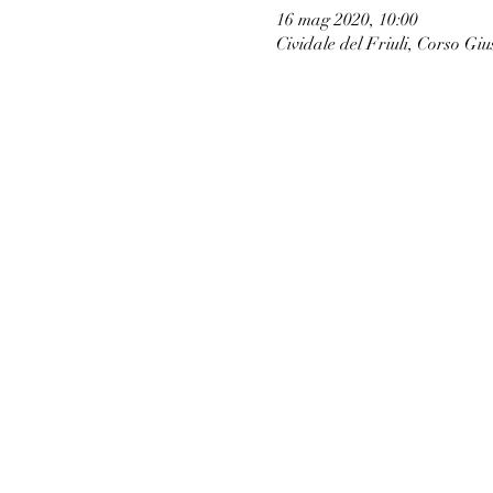
16 mag 2020, 10:00
Cividale del Friuli, Corso Giu