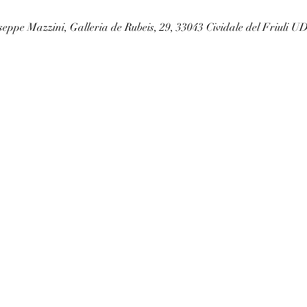
seppe Mazzini, Galleria de Rubeis, 29, 33043 Cividale del Friuli UD,