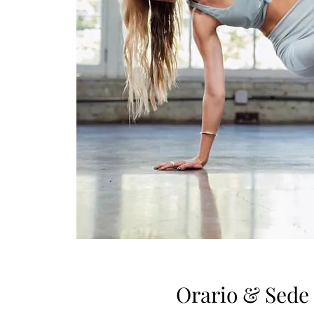
Orario & Sede