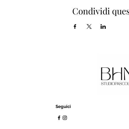
Condividi ques
Seguici