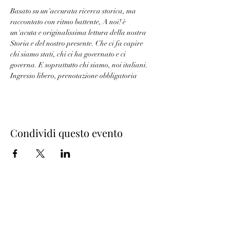
Basato su un'accurata ricerca storica, ma 
raccontato con ritmo battente, A noi! è 
un'acuta e originalissima lettura della nostra 
Storia e del nostro presente. Che ci fa capire 
chi siamo stati, chi ci ha governato e ci 
governa. E soprattutto chi siamo, noi italiani.
Ingresso libero, prenotazione obbligatoria
Condividi questo evento