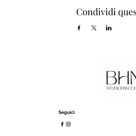
Condividi ques
Seguici