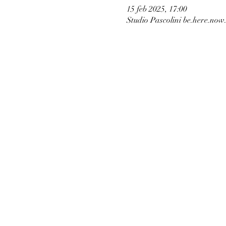
15 feb 2025, 17:00
Studio Pascolini be.here.now.