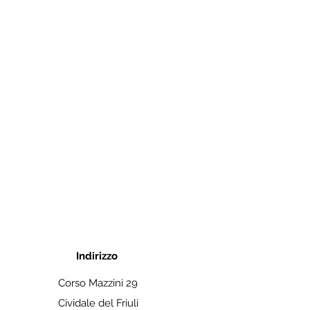
Indirizzo
Corso Mazzini 29
Cividale del Friuli