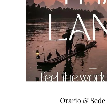
Orario & Sede