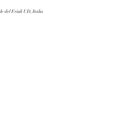
e del Friuli UD, Italia