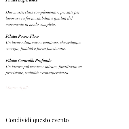
Pilates Experience
Due masterclass complementari pensate per 
lavorare su forza, stabilità e qualità del 
movimento in modo completo.
Pilates Power Flow
Un lavoro dinamico e continuo, che sviluppa 
energia, fluidità e forza funzionale.
Pilates Controllo Profondo
Un lavoro più tecnico e mirato, focalizzato su 
precisione, stabilità e consapevolezza.
Mostra di più
Condividi questo evento