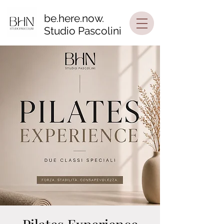
be.here.now.
Studio Pascolini