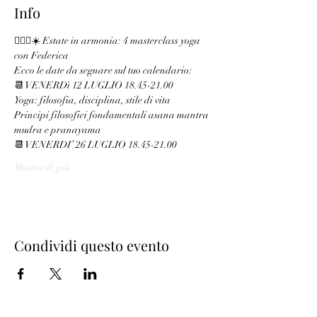
Info
🧘🏻‍♀️☀️ Estate in armonia: 4 masterclass yoga 
con Federica
Ecco le date da segnare sul tuo calendario:
📆 VENERDì 12 LUGLIO 18.45-21.00
Yoga: filosofia, disciplina, stile di vita
Principi filosofici fondamentali asana mantra 
mudra e pranayama
📆 VENERDI’ 26 LUGLIO 18.45-21.00
Mostra di più
Condividi questo evento