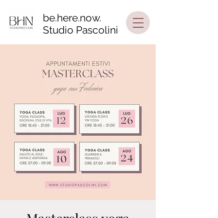
be.here.now.
Studio Pascolini