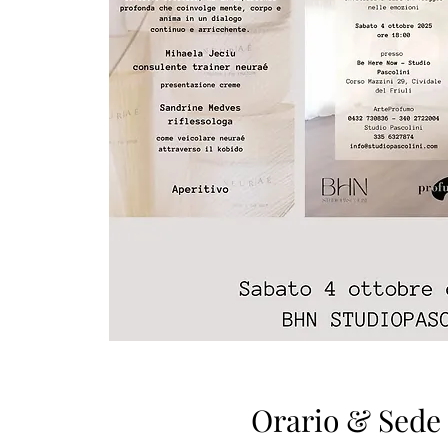
Orario & Sede