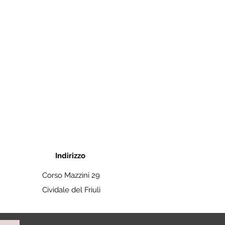
Indirizzo
Corso Mazzini 29
Cividale del Friuli