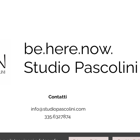
be.here.now.
Studio Pascolini
Contatti
info@studiopascolini.com
335.6327874