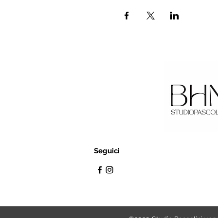
Seguici