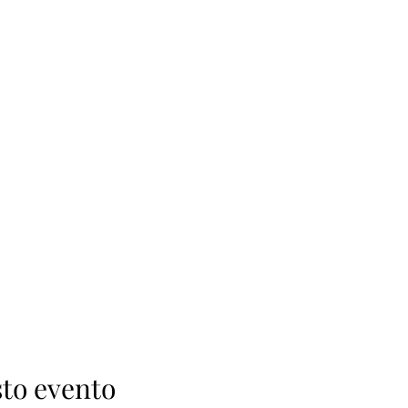
to evento