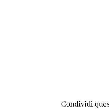
Condividi ques